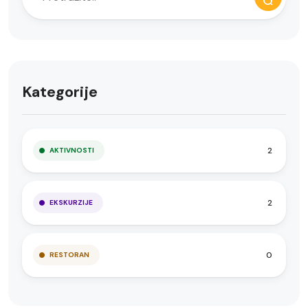
Kategorije
2
AKTIVNOSTI
2
EKSKURZIJE
0
RESTORAN