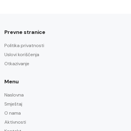
Prevne stranice
Politika privatnosti
Uslovi korišćenja
Otkazivanje
Menu
Naslovna
Smještaj
O nama
Aktivnosti