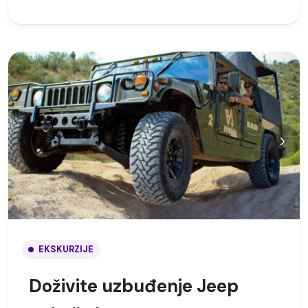
EKSKURZIJE
Doživite uzbuđenje Jeep