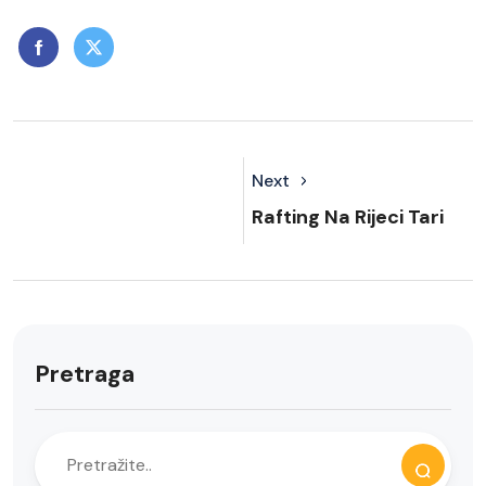
Next
Rafting Na Rijeci Tari
Pretraga