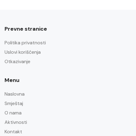
Prevne stranice
Politika privatnosti
Uslovi korišćenja
Otkazivanje
Menu
Naslovna
Smještaj
O nama
Aktivnosti
Kontakt