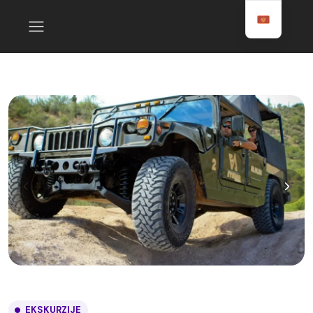
EKSKURZIJE