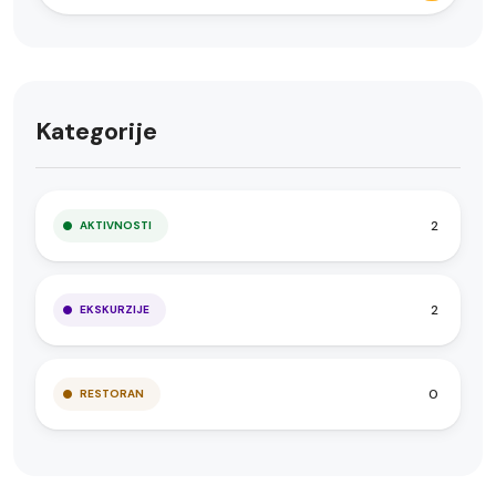
Kategorije
2
AKTIVNOSTI
2
EKSKURZIJE
0
RESTORAN